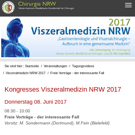
Sie sind hier::
Startseite
/
Veranstaltungen
/
Tagungsvideos
/
Viszeralmedizin NRW 2017
/
Freie Vorträge - der interessante Fall
Kongresses Viszeralmedizin NRW 2017
Donnerstag 08. Juni 2017
08:30 - 10:00
Freie Vorträge - der interessante Fall
Vorsitz: M. Sondermann (Dortmund), M.Fein (Bielefeld)