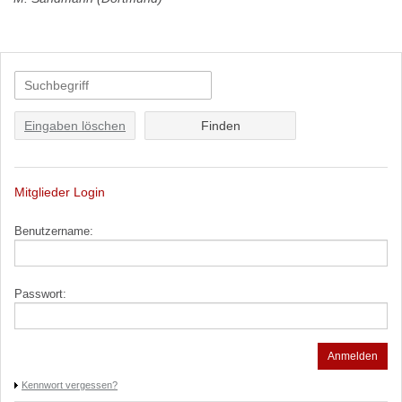
Eingaben löschen
Mitglieder Login
Benutzername:
Passwort:
Kennwort vergessen?