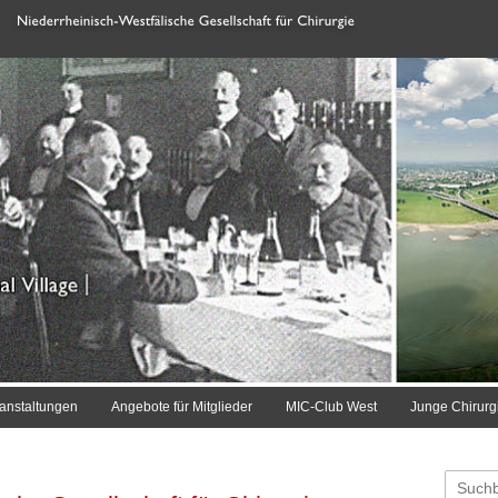
anstaltungen
Angebote für Mitglieder
MIC-Club West
Junge Chirurg