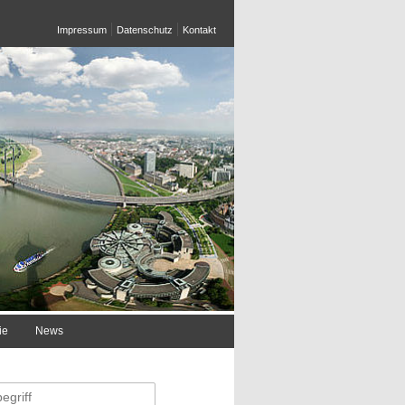
Impressum
Datenschutz
Kontakt
ie
News